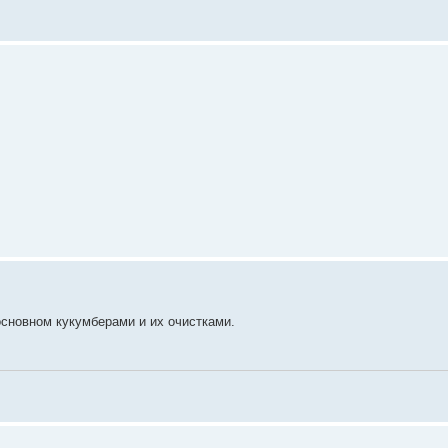
 основном кукумберами и их очистками.