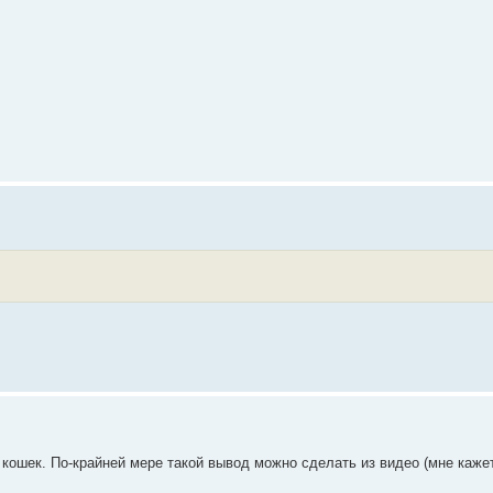
 кошек. По-крайней мере такой вывод можно сделать из видео (мне каже