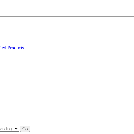
ied Products.