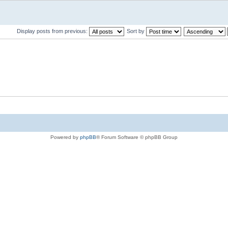
Display posts from previous:
Sort by
Powered by
phpBB
® Forum Software © phpBB Group